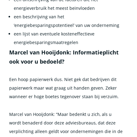
energieverbruik het meest beïnvloeden
een beschrijving van het
‘energiebesparingspotentieel’ van uw onderneming
een lijst van eventuele kosteneffectieve
energiebesparingsmaatregelen
Marcel van Hooijdonk: Informatieplicht
ook voor u bedoeld?
Een hoop papierwerk dus. Niet gek dat bedrijven dit
papierwerk maar wat graag uit handen geven. Zeker
wanneer er hoge boetes tegenover staan bij verzuim.
Marcel van Hooijdonk: “Maar bedenkt u zich, als u
wordt benaderd door deze adviesbureaus, dat deze
verplichting alleen geldt voor ondernemingen die in de