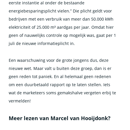
eerste instantie al onder de bestaande
energiebesparingsplicht vielen.” Die plicht geldt voor
bedrijven met een verbruik van meer dan 50.000 kWh
elektriciteit of 25.000 m³ aardgas per jaar. Omdat hier
geen of nauwelijks controle op mogelijk was, gaat per 1
juli de nieuwe informatieplicht in.
Een waarschuwing voor de grote jongens dus, deze
nieuwe wet. Maar valt u buiten deze groep, dan is er
geen reden tot paniek. En al helemaal geen redenen
om een duurbetaald rapport op te laten stellen. Iets
wat de marketeers soms gemakshalve vergeten erbij te
vermelden!
Meer lezen van Marcel van Hooijdonk?