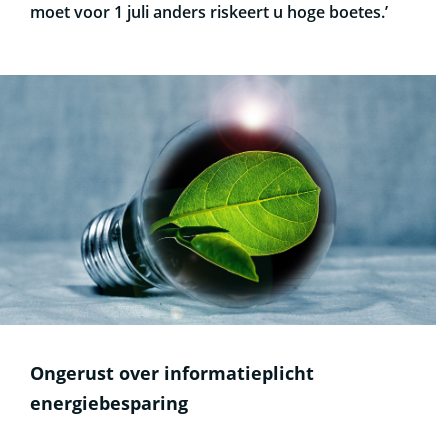
moet voor 1 juli anders riskeert u hoge boetes.’
Ongerust over informatieplicht
energiebesparing