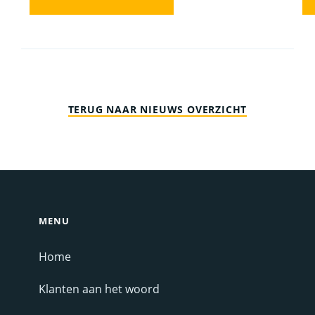
TERUG NAAR NIEUWS OVERZICHT
MENU
Home
Klanten aan het woord