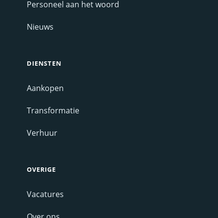
Personeel aan het woord
Nieuws
DIENSTEN
Aankopen
Transformatie
Verhuur
OVERIGE
Vacatures
Over ons