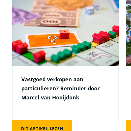
Vastgoed verkopen aan
particulieren? Reminder door
Marcel van Hooijdonk.
DIT ARTIKEL LEZEN