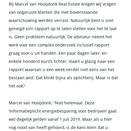
Bij Marcel van Hooijdonk Real Estate kregen wij vragen
van ongeruste klanten die met bovenstaande
waarschuwing werden verrast. Natuurlijk bent u snel
geneigd zo’n rapport op te laten stellen voor het te laat
is. Geen probleem natuurlijk. De adviseur neemt het
werk voor een complex onderzoek inclusief rapport
graag voor u uit handen. Een paar dagen later, en
enkele honderd euro’s lichter, staart u glazig naar een
rapport waarvan u een week eerder niet eens van het
bestaan wist. Dat klinkt bijna als oplichterij. Maar is dat
het ook?
Marcel van Hooijdonk: “Niet helemaal. Deze
‘Informatieplicht energiebesparing voor bedrijven’ gaat
wel degelijk gelden vanaf 1 juli 2019. Maar als u hier
nog nooit van heeft gehoord, is de kans klein dat u