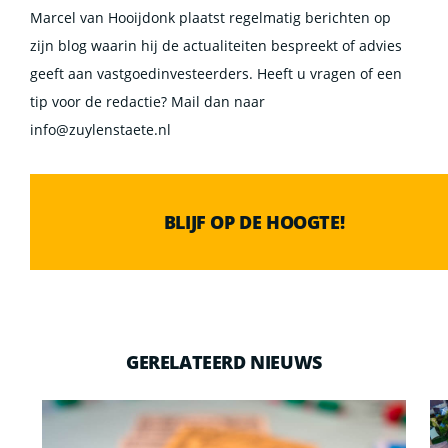
Marcel van Hooijdonk plaatst regelmatig berichten op
zijn blog waarin hij de actualiteiten bespreekt of advies
geeft aan vastgoedinvesteerders. Heeft u vragen of een
tip voor de redactie? Mail dan naar
info@zuylenstaete.nl
BLIJF OP DE HOOGTE!
GERELATEERD NIEUWS