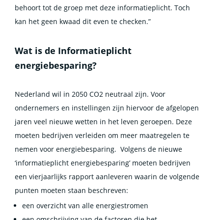
behoort tot de groep met deze informatieplicht. Toch
kan het geen kwaad dit even te checken.”
Wat is de Informatieplicht
energiebesparing?
Nederland wil in 2050 CO2 neutraal zijn. Voor
ondernemers en instellingen zijn hiervoor de afgelopen
jaren veel nieuwe wetten in het leven geroepen. Deze
moeten bedrijven verleiden om meer maatregelen te
nemen voor energiebesparing. Volgens de nieuwe
‘informatieplicht energiebesparing’ moeten bedrijven
een vierjaarlijks rapport aanleveren waarin de volgende
punten moeten staan beschreven:
een overzicht van alle energiestromen
een omschrijving van de factoren die het