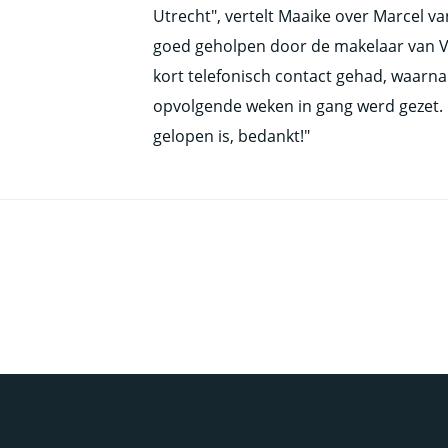
Utrecht", vertelt Maaike over Marcel va
goed geholpen door de makelaar van
kort telefonisch contact gehad, waarna 
opvolgende weken in gang werd gezet. I
gelopen is, bedankt!"